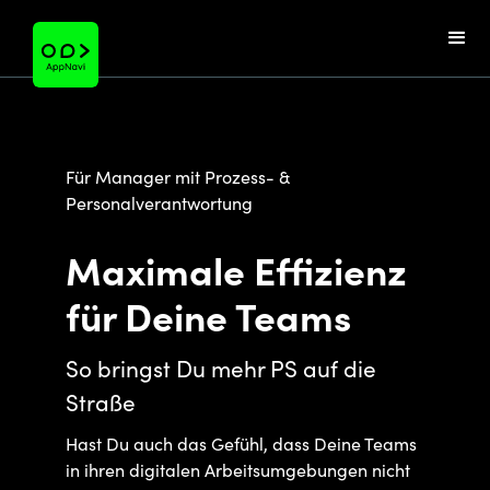
Für Manager mit Prozess- &
Personalverantwortung
Maximale Effizienz
für Deine Teams
So bringst Du mehr PS auf die
Straße
Hast Du auch das Gefühl, dass Deine Teams
in ihren digitalen Arbeitsumgebungen nicht