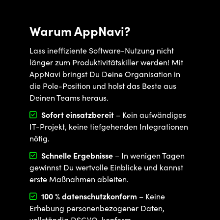
Warum AppNavi?
Lass ineffiziente Software-Nutzung nicht
länger zum Produktivitätskiller werden! Mit
AppNavi bringst Du Deine Organisation in
die Pole-Position und holst das Beste aus
Deinen Teams heraus.

Sofort einsatzbereit
– Kein aufwändiges
IT-Projekt, keine tiefgehenden Integrationen
nötig.

Schnelle Ergebnisse
– In wenigen Tagen
gewinnst Du wertvolle Einblicke und kannst
erste Maßnahmen ableiten.

100 % datenschutzkonform
– Keine
Erhebung personenbezogener Daten,