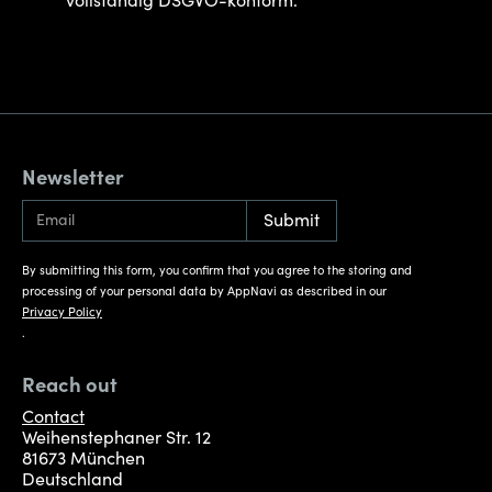
vollständig DSGVO-konform.
Newsletter
By submitting this form, you confirm that you agree to the storing and
processing of your personal data by AppNavi as described in our
Privacy Policy
.
Reach out
Contact
Weihenstephaner Str. 12
81673 München
Deutschland