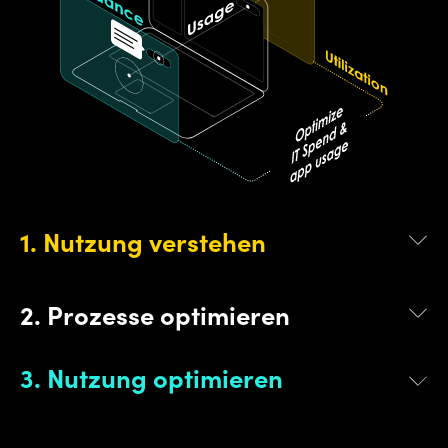
1. Nutzung verstehen
2. Prozesse optimieren
3. Nutzung optimieren