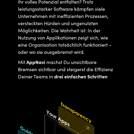
ihr volles Potenzial entfalten? Trotz
leistungsstarker Software kämpfen viele
Unternehmen mit ineffizienten Prozessen,
versteckten Hürden und ungenutzten
Möglichkeiten. Die Wahrheit ist: In der
Nutzung von Applikationen zeigt sich, wie
eine Organisation tatsächlich funktioniert –
oder wo sie ausgebremst wird.
Mit
AppNavi
machst Du unsichtbare
Bremsen sichtbar und steigerst die Effizienz
Deiner Teams in
drei einfachen Schritten