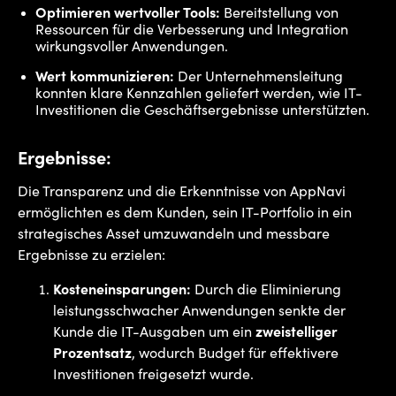
Optimieren wertvoller Tools:
Bereitstellung von
Ressourcen für die Verbesserung und Integration
wirkungsvoller Anwendungen.
Wert kommunizieren:
Der Unternehmensleitung
konnten klare Kennzahlen geliefert werden, wie IT-
Investitionen die Geschäftsergebnisse unterstützten.
Ergebnisse:
Die Transparenz und die Erkenntnisse von AppNavi
ermöglichten es dem Kunden, sein IT-Portfolio in ein
strategisches Asset umzuwandeln und messbare
Ergebnisse zu erzielen:
Kosteneinsparungen:
Durch die Eliminierung
leistungsschwacher Anwendungen senkte der
Kunde die IT-Ausgaben um ein
zweistelliger
Prozentsatz
, wodurch Budget für effektivere
Investitionen freigesetzt wurde.