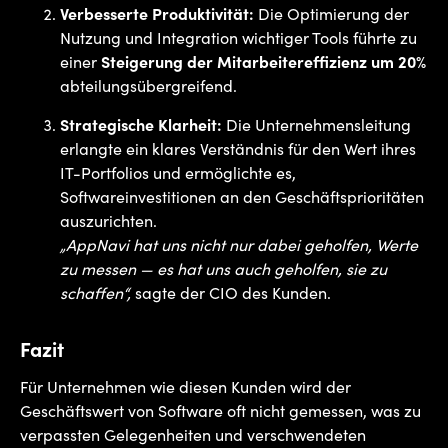
Verbesserte Produktivität:
Die Optimierung der
Nutzung und Integration wichtiger Tools führte zu
einer
Steigerung der Mitarbeitereffizienz um 20%
abteilungsübergreifend.
Strategische Klarheit:
Die Unternehmensleitung
erlangte ein klares Verständnis für den Wert ihres
IT-Portfolios und ermöglichte es,
Softwareinvestitionen an den Geschäftsprioritäten
auszurichten.
„AppNavi hat uns nicht nur dabei geholfen, Werte
zu messen — es hat uns auch geholfen, sie zu
schaffen“,
sagte der CIO des Kunden.
Fazit
Für Unternehmen wie diesen Kunden wird der
Geschäftswert von Software oft nicht gemessen, was zu
verpassten Gelegenheiten und verschwendeten