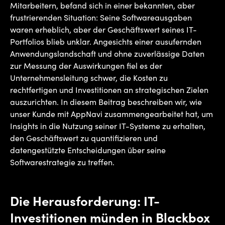
Mitarbeitern, befand sich in einer bekannten, aber
frustrierenden Situation: Seine Softwareausgaben
waren erheblich, aber der Geschäftswert seines IT-
Portfolios blieb unklar. Angesichts einer ausufernden
Anwendungslandschaft und ohne zuverlässige Daten
zur Messung der Auswirkungen fiel es der
Unternehmensleitung schwer, die Kosten zu
rechtfertigen und Investitionen an strategischen Zielen
auszurichten. In diesem Beitrag beschreiben wir, wie
unser Kunde mit AppNavi zusammengearbeitet hat, um
Insights in die Nutzung seiner IT-Systeme zu erhalten,
den Geschäftswert zu quantifizieren und
datengestützte Entscheidungen über seine
Softwarestrategie zu treffen.
Die Herausforderung: IT-
Investitionen münden in Blackbox