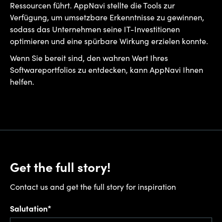
Ressourcen führt. AppNavi stellte die Tools zur
Verfügung, um umsetzbare Erkenntnisse zu gewinnen,
sodass das Unternehmen seine IT-Investitionen
optimieren und eine spürbare Wirkung erzielen konnte.
Wenn Sie bereit sind, den wahren Wert Ihres
Softwareportfolios zu entdecken, kann AppNavi Ihnen
helfen.
Get the full story!
Contact us and get the full story for inspiration
Salutation*