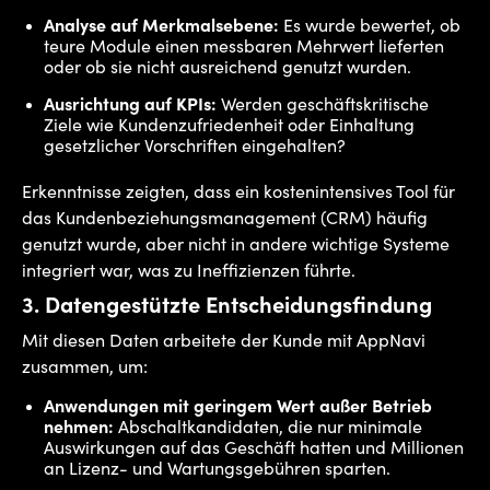
Analyse auf Merkmalsebene:
Es wurde bewertet, ob
teure Module einen messbaren Mehrwert lieferten
oder ob sie nicht ausreichend genutzt wurden.
Ausrichtung auf KPIs:
Werden geschäftskritische
Ziele wie Kundenzufriedenheit oder Einhaltung
gesetzlicher Vorschriften eingehalten?
Erkenntnisse zeigten, dass ein kostenintensives Tool für
das Kundenbeziehungsmanagement (CRM) häufig
genutzt wurde, aber nicht in andere wichtige Systeme
integriert war, was zu Ineffizienzen führte.
3.
Datengestützte Entscheidungsfindung
Mit diesen Daten arbeitete der Kunde mit AppNavi
zusammen, um:
Anwendungen mit geringem Wert außer Betrieb
nehmen:
Abschaltkandidaten, die nur minimale
Auswirkungen auf das Geschäft hatten und Millionen
an Lizenz- und Wartungsgebühren sparten.