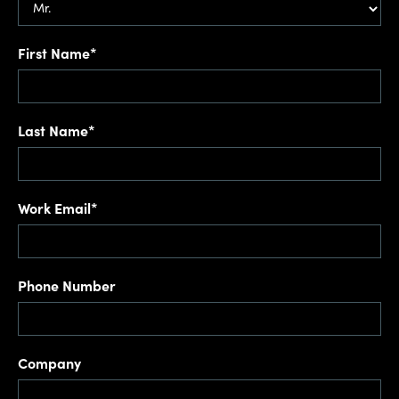
First Name*
Last Name*
Work Email*
Phone Number
Company