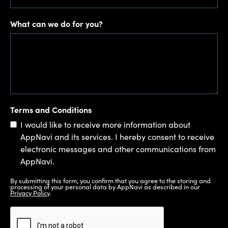
What can we do for you?
Terms and Conditions
I would like to receive more information about
AppNavi and its services. I hereby consent to receive
electronic messages and other communications from
AppNavi.
By submitting this form, you confirm that you agree to the storing and
processing of your personal data by AppNavi as described in our
Privacy Policy
.