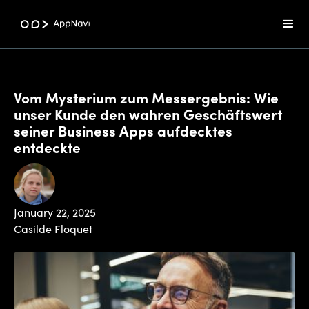
Vom Mysterium zum Messergebnis: Wie
unser Kunde den wahren Geschäftswert
seiner Business Apps aufdecktes
entdeckte
January 22, 2025
Casilde Floquet