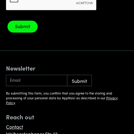
Newsletter
By submitting this form, you confirm that you agree to the storing and
processing of your personal data by AppNavi as described in our
Privacy
Policy
.
Reach out
Contact