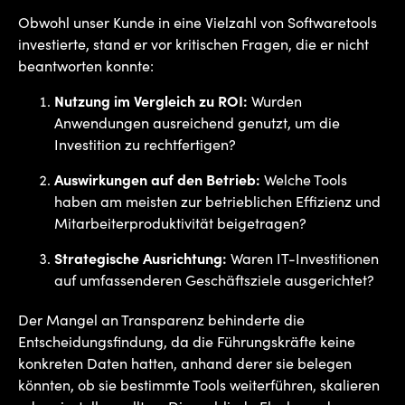
Obwohl unser Kunde in eine Vielzahl von Softwaretools
investierte, stand er vor kritischen Fragen, die er nicht
beantworten konnte:
Nutzung im Vergleich zu ROI:
Wurden
Anwendungen ausreichend genutzt, um die
Investition zu rechtfertigen?
Auswirkungen auf den Betrieb:
Welche Tools
haben am meisten zur betrieblichen Effizienz und
Mitarbeiterproduktivität beigetragen?
Strategische Ausrichtung:
Waren IT-Investitionen
auf umfassenderen Geschäftsziele ausgerichtet?
Der Mangel an Transparenz behinderte die
Entscheidungsfindung, da die Führungskräfte keine
konkreten Daten hatten, anhand derer sie belegen
könnten, ob sie bestimmte Tools weiterführen, skalieren