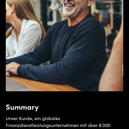
Summary
Unser Kunde, ein globales
Finanzdienstleistungsunternehmen mit über 8.000