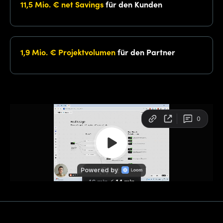
11,5 Mio. € net Savings
für den Kunden
1,9 Mio. € Projektvolumen
für den Partner