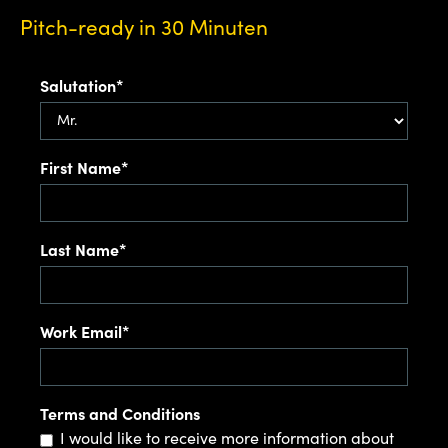
Pitch-ready in 30 Minuten
Salutation*
First Name*
Last Name*
Work Email*
Terms and Conditions
I would like to receive more information about