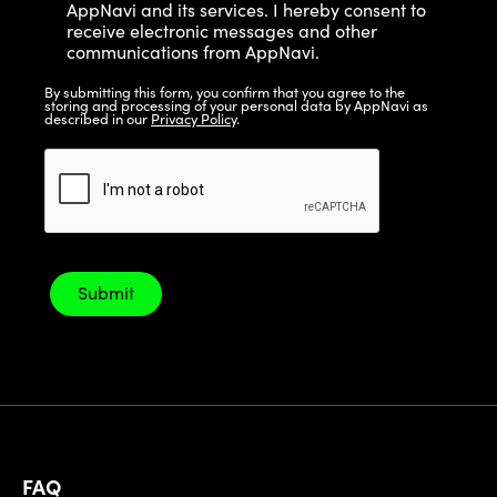
AppNavi and its services. I hereby consent to
receive electronic messages and other
communications from AppNavi.
By submitting this form, you confirm that you agree to the
storing and processing of your personal data by AppNavi as
described in our
Privacy Policy
.
FAQ