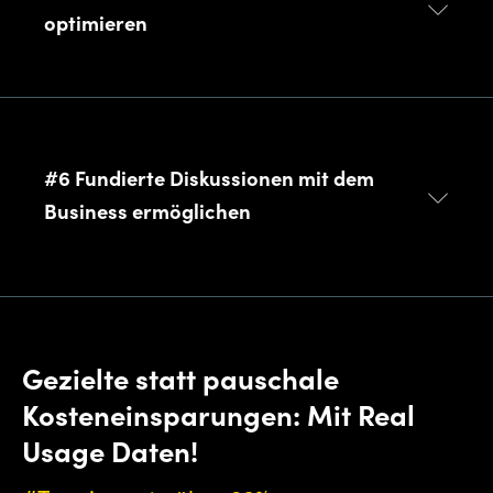
optimieren
#6 Fundierte Diskussionen mit dem
Business ermöglichen
Gezielte statt pauschale
Kosteneinsparungen: Mit Real
Usage Daten!