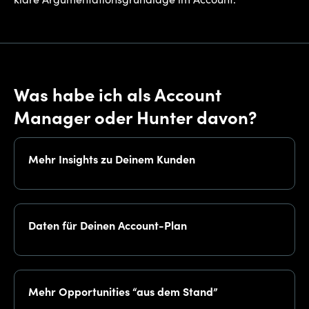
klare Argumentationsgrundlage im Account.
Was habe ich als Account
Manager oder Hunter davon?
Mehr Insights zu Deinem Kunden
Daten für Deinen Account-Plan
Mehr Opportunities “aus dem Stand”