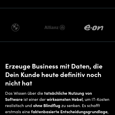
Erzeuge Business mit Daten, die
Dein Kunde heute definitiv noch
nicht hat
Das Wissen über die
tatsächliche Nutzung von
Software
ist einer der
wirksamsten Hebel
, um IT-Kosten
realistisch und
ohne Blindflug
zu senken. Es schafft
erstmals eine
faktenbasierte Entscheidungsgrundlage
,