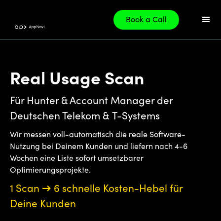
Book a Call
Real Usage Scan
Für Hunter & Account Manager der
Deutschen Telekom & T-Systems
Wir messen voll-automatisch die reale Software-
Nutzung bei Deinem Kunden und liefern nach 4-6
Wochen eine Liste sofort umsetzbarer
Optimierungsprojekte.
1 Scan
→
6 schnelle Kosten-Hebel für
Deine Kunden