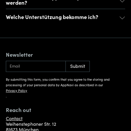
werden?
Welche Unterstützung bekomme ich?
Newsletter
By submitting this form, you confirm that you agree to the storing and
processing of your personal data by AppNavi as described in our
Privacy Policy
.
Reach out
Contact
Weihenstephaner Str. 12
81673 München