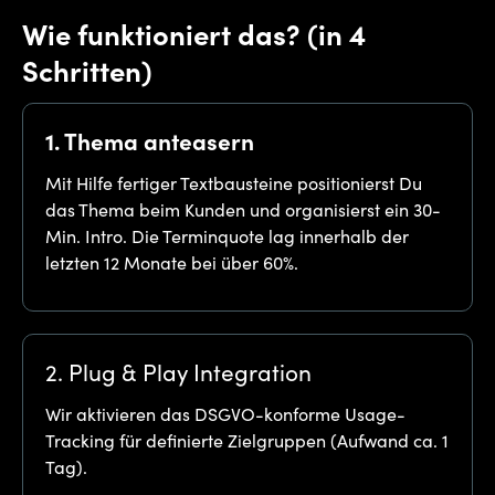
Wie funktioniert das? (in 4
Schritten)
1. Thema anteasern
Mit Hilfe fertiger Textbausteine positionierst Du
das Thema beim Kunden und organisierst ein 30-
Min. Intro. Die Terminquote lag innerhalb der
letzten 12 Monate bei über 60%.
2. Plug & Play Integration
Wir aktivieren das DSGVO-konforme Usage-
Tracking für definierte Zielgruppen (Aufwand ca. 1
Tag).