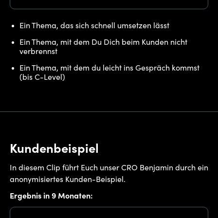
Ein Thema, das sich schnell umsetzen lässt
Ein Thema, mit dem Du Dich beim Kunden nicht
verbrennst
Ein Thema, mit dem du leicht ins Gespräch kommst
(bis C-Level)
Kundenbeispiel
In diesem Clip führt Euch unser CRO Benjamin durch ein
anonymisiertes Kunden-Beispiel.
Ergebnis in 9 Monaten: