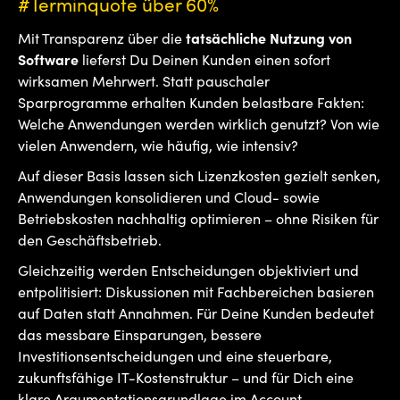
#Terminquote über 60%
Mit Transparenz über die
tatsächliche Nutzung von
Software
lieferst Du Deinen Kunden einen sofort
wirksamen Mehrwert. Statt pauschaler
Sparprogramme erhalten Kunden belastbare Fakten:
Welche Anwendungen werden wirklich genutzt? Von wie
vielen Anwendern, wie häufig, wie intensiv?
Auf dieser Basis lassen sich Lizenzkosten gezielt senken,
Anwendungen konsolidieren und Cloud- sowie
Betriebskosten nachhaltig optimieren – ohne Risiken für
den Geschäftsbetrieb.
Gleichzeitig werden Entscheidungen objektiviert und
entpolitisiert: Diskussionen mit Fachbereichen basieren
auf Daten statt Annahmen. Für Deine Kunden bedeutet
das messbare Einsparungen, bessere
Investitionsentscheidungen und eine steuerbare,
zukunftsfähige IT-Kostenstruktur – und für Dich eine