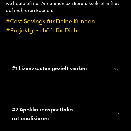
wo heute oft nur Annahmen existieren. Konkret hilft es
auf mehreren Ebenen:
#Cost Savings für Deine Kunden
#Projektgeschäft für Dich
#1 Lizenzkosten gezielt senken
#2 Applikationsportfolio
rationalisieren