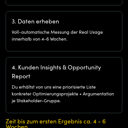
3. Daten erheben
Voll-automatische Messung der Real Usage
innerhalb von 4-6 Wochen.
4. Kunden Insights & Opportunity
Report
Du erhältst von uns eine priorisierte Liste
konkreter Optimierungsprojekte + Argumentation
je Stakeholder-Gruppe.
Zeit bis zum ersten Ergebnis ca. 4 - 6
Wochen