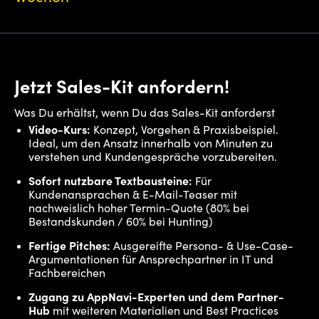
Jetzt Sales-Kit anfordern!
Was Du erhältst, wenn Du das Sales-Kit anforderst
Video-Kurs:
Konzept, Vorgehen & Praxisbeispiel.
Ideal, um den Ansatz innerhalb von Minuten zu
verstehen und Kundengespräche vorzubereiten.
Sofort nutzbare Textbausteine:
Für
Kundenansprachen & E-Mail-Teaser mit
nachweislich hoher Termin-Quote (80% bei
Bestandskunden / 60% bei Hunting)
Fertige Pitches:
Ausgereifte Persona- & Use-Case-
Argumentationen für Ansprechpartner in IT und
Fachbereichen
Zugang zu AppNavi-Experten und dem Partner-
Hub
mit weiteren Materialien und Best Practices