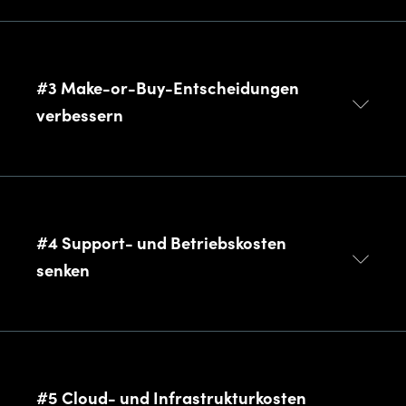
#3 Make-or-Buy-Entscheidungen
verbessern
#4 Support- und Betriebskosten
senken
#5 Cloud- und Infrastrukturkosten