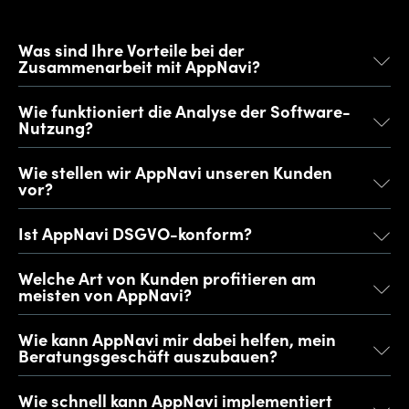
Was sind Ihre Vorteile bei der
Zusammenarbeit mit AppNavi?
Wie funktioniert die Analyse der Software-
Nutzung?
Wie stellen wir AppNavi unseren Kunden
vor?
Ist AppNavi DSGVO-konform?
Welche Art von Kunden profitieren am
meisten von AppNavi?
Wie kann AppNavi mir dabei helfen, mein
Beratungsgeschäft auszubauen?
Wie schnell kann AppNavi implementiert