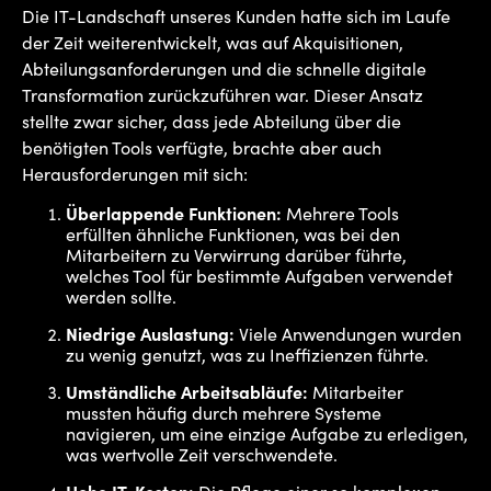
Die IT-Landschaft unseres Kunden hatte sich im Laufe
der Zeit weiterentwickelt, was auf Akquisitionen,
Abteilungsanforderungen und die schnelle digitale
Transformation zurückzuführen war. Dieser Ansatz
stellte zwar sicher, dass jede Abteilung über die
benötigten Tools verfügte, brachte aber auch
Herausforderungen mit sich:
Überlappende Funktionen:
Mehrere Tools
erfüllten ähnliche Funktionen, was bei den
Mitarbeitern zu Verwirrung darüber führte,
welches Tool für bestimmte Aufgaben verwendet
werden sollte.
Niedrige Auslastung:
Viele Anwendungen wurden
zu wenig genutzt, was zu Ineffizienzen führte.
Umständliche Arbeitsabläufe:
Mitarbeiter
mussten häufig durch mehrere Systeme
navigieren, um eine einzige Aufgabe zu erledigen,
was wertvolle Zeit verschwendete.