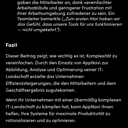
gaben die Mitarbeiter an, dank vereinfachter
Arbeitsabläufe und geringerer Frustration mit
ihrer Arbeitsumgebung zufriedener zu sein. Ein
Teamleiter bemerkte (
„Zum ersten Mal haben wir
das Gefühl, dass unsere Tools für uns funktionieren
— nicht umgekehrt.“
).
Fazit
Dieser Beitrag zeigt, wie wichtig es ist, Komplexität zu
vereinfachen. Durch den Einsatz von AppNavi zur
Abbildung, Analyse und Optimierung seiner IT-
Landschaft erzielte das Unternehmen
Effizienzsteigerungen, die den Mitarbeitern und dem
Geschäftsergebnis zugutekamen.
Wenn Ihr Unternehmen mit einer übermäßig komplexen
IT-Landschaft zu kämpfen hat, kann AppNavi Ihnen
helfen, Ihre Systeme für maximale Produktivität zu
rationalisieren und zu optimieren.