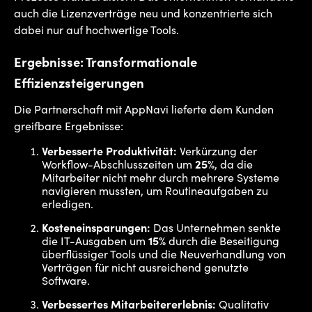
auch die Lizenzverträge neu und konzentrierte sich
dabei nur auf hochwertige Tools.
Ergebnisse: Transformationale
Effizienzsteigerungen
Die Partnerschaft mit AppNavi lieferte dem Kunden
greifbare Ergebnisse:
Verbesserte Produktivität:
Verkürzung der
Workflow-Abschlusszeiten um
25%
, da die
Mitarbeiter nicht mehr durch mehrere Systeme
navigieren mussten, um Routineaufgaben zu
erledigen.
Kosteneinsparungen:
Das Unternehmen senkte
die IT-Ausgaben um
15%
durch die Beseitigung
überflüssiger Tools und die Neuverhandlung von
Verträgen für nicht ausreichend genutzte
Software.
Verbessertes Mitarbeitererlebnis:
Qualitativ