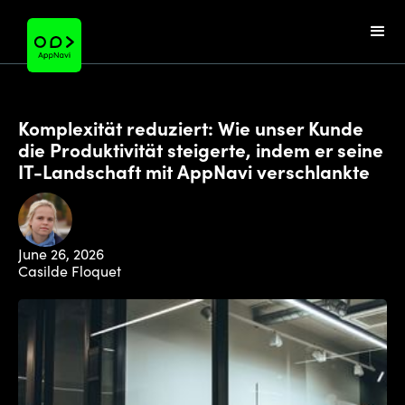
Komplexität reduziert: Wie unser Kunde
die Produktivität steigerte, indem er seine
IT-Landschaft mit AppNavi verschlankte
June 26, 2026
Casilde Floquet