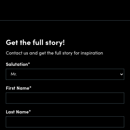
Get the full story!
Contact us and get the full story for inspiration
Salutation*
First Name*
Last Name*