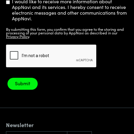
I would like to receive more information about
AppNavi and its services. I hereby consent to receive
electronic messages and other communications from
AppNavi.
By submitting this form, you confirm that you agree to the storing and
processing of your personal data by AppNavi as described in our
Privacy Policy
.
Newsletter