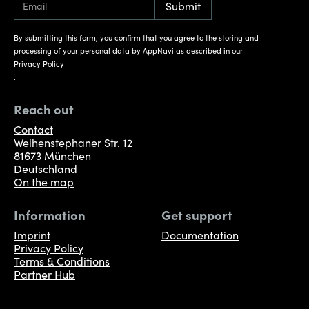
By submitting this form, you confirm that you agree to the storing and
processing of your personal data by AppNavi as described in our
Privacy Policy
.
Reach out
Contact
Weihenstephaner Str. 12
81673 München
Deutschland
On the map
Information
Get support
Imprint
Documentation
Privacy Policy
Terms & Conditions
Partner Hub