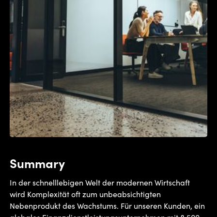
Summary
In der schnelllebigen Welt der modernen Wirtschaft
wird Komplexität oft zum unbeabsichtigten
Nebenprodukt des Wachstums. Für unseren Kunden, ein