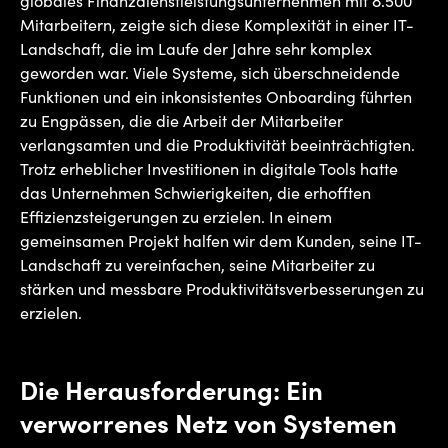
globales Finanzdienstleistungsunternehmen mit 8.500
Mitarbeitern, zeigte sich diese Komplexität in einer IT-
Landschaft, die im Laufe der Jahre sehr komplex
geworden war. Viele Systeme, sich überschneidende
Funktionen und ein inkonsistentes Onboarding führten
zu Engpässen, die die Arbeit der Mitarbeiter
verlangsamten und die Produktivität beeinträchtigten.
Trotz erheblicher Investitionen in digitale Tools hatte
das Unternehmen Schwierigkeiten, die erhofften
Effizienzsteigerungen zu erzielen. In einem
gemeinsamen Projekt halfen wir dem Kunden, seine IT-
Landschaft zu vereinfachen, seine Mitarbeiter zu
stärken und messbare Produktivitätsverbesserungen zu
erzielen.
Die Herausforderung: Ein
verworrenes Netz von Systemen