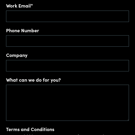
Work Email*
Phone Number
Company
What can we do for you?
Terms and Conditions